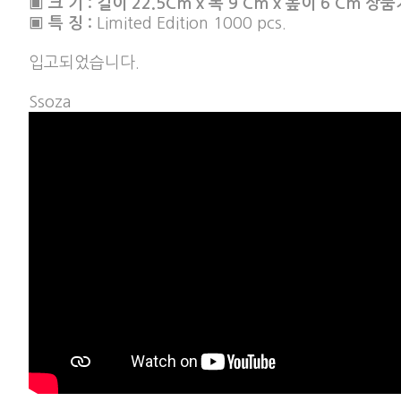
▣ 크 기 : 길이 22.5Cm x 폭 9 Cm x 높이 6 Cm 상
▣ 특 징 :
Limited Edition 1000 pcs.
입고되었습니다.
Ssoza