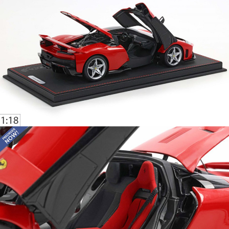
이코 라이프 하