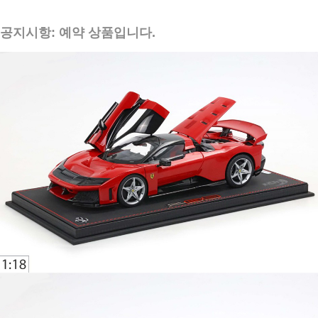
공지시항: 예약 상품입니다.